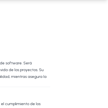
 de software. Será
 vida de los proyectos. Su
alidad, mientras asegura la
 el cumplimiento de los