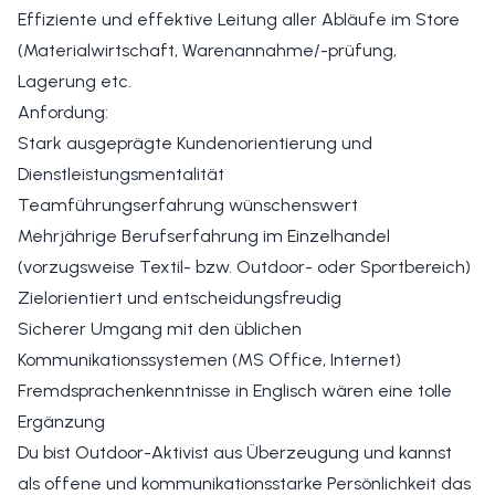
Effiziente und effektive Leitung aller Abläufe im Store
(Materialwirtschaft, Warenannahme/-prüfung,
Lagerung etc.
Anfordung:
Stark ausgeprägte Kundenorientierung und
Dienstleistungsmentalität
Teamführungserfahrung wünschenswert
Mehrjährige Berufserfahrung im Einzelhandel
(vorzugsweise Textil- bzw. Outdoor- oder Sportbereich)
Zielorientiert und entscheidungsfreudig
Sicherer Umgang mit den üblichen
Kommunikationssystemen (MS Office, Internet)
Fremdsprachenkenntnisse in Englisch wären eine tolle
Ergänzung
Du bist Outdoor-Aktivist aus Überzeugung und kannst
als offene und kommunikationsstarke Persönlichkeit das