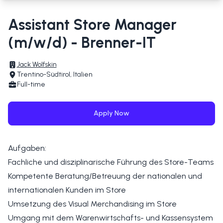
Assistant Store Manager
(m/w/d) - Brenner-IT
Jack Wolfskin
Trentino-Südtirol, Italien
Full-time
Apply Now
Aufgaben:
Fachliche und disziplinarische Führung des Store-Teams
Kompetente Beratung/Betreuung der nationalen und
internationalen Kunden im Store
Umsetzung des Visual Merchandising im Store
Umgang mit dem Warenwirtschafts- und Kassensystem