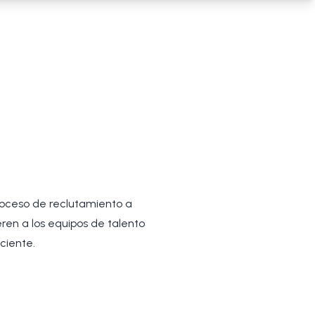
roceso de reclutamiento a
ren a los equipos de talento
ciente.