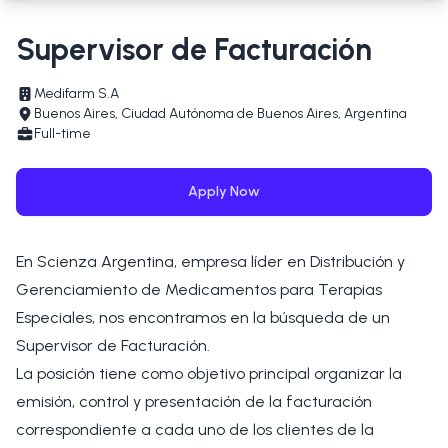
Supervisor de Facturación
Medifarm S.A
Buenos Aires, Ciudad Autónoma de Buenos Aires, Argentina
Full-time
Apply Now
En Scienza Argentina, empresa líder en Distribución y
Gerenciamiento de Medicamentos para Terapias
Especiales, nos encontramos en la búsqueda de un
Supervisor de Facturación.
La posición tiene como objetivo principal organizar la
emisión, control y presentación de la facturación
correspondiente a cada uno de los clientes de la