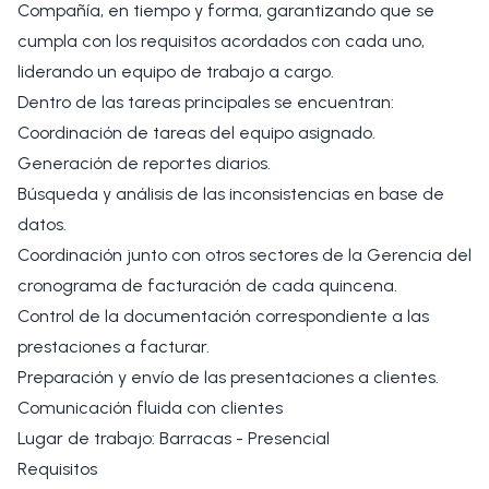
Compañía, en tiempo y forma, garantizando que se
cumpla con los requisitos acordados con cada uno,
liderando un equipo de trabajo a cargo.
Dentro de las tareas principales se encuentran:
Coordinación de tareas del equipo asignado.
Generación de reportes diarios.
Búsqueda y análisis de las inconsistencias en base de
datos.
Coordinación junto con otros sectores de la Gerencia del
cronograma de facturación de cada quincena.
Control de la documentación correspondiente a las
prestaciones a facturar.
Preparación y envío de las presentaciones a clientes.
Comunicación fluida con clientes
Lugar de trabajo: Barracas - Presencial
Requisitos