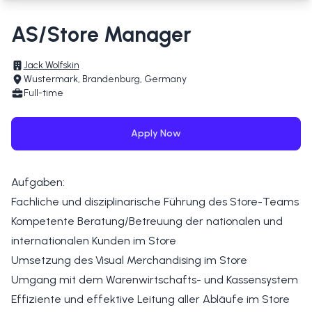
AS/Store Manager
Jack Wolfskin
Wustermark, Brandenburg, Germany
Full-time
Apply Now
Aufgaben:
Fachliche und disziplinarische Führung des Store-Teams
Kompetente Beratung/Betreuung der nationalen und
internationalen Kunden im Store
Umsetzung des Visual Merchandising im Store
Umgang mit dem Warenwirtschafts- und Kassensystem
Effiziente und effektive Leitung aller Abläufe im Store