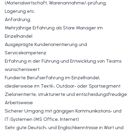
(Materialwirtschaft, Warenannahme/-prüfung,
Lagerung etc.
Anfordrung;
Mehrjährige Erfahrung als Store Manager im
Einzelhandel
Ausgeprägte Kundenorientierung und
Servicekompetenz
Erfahrung in der Führung und Entwicklung von Teams
wünschenswert
Fundierte Berufserfahrung im Einzelhandel,
idealerweise im Textil‑, Outdoor‑ oder Sportsegment
Zielorientierte, strukturierte und entscheidungsfreudige
Arbeitsweise
Sicherer Umgang mit gängigen Kommunikations‑ und
IT‑Systemen (MS Office, Internet)
Sehr gute Deutsch‑ und Englischkenntnisse in Wort und