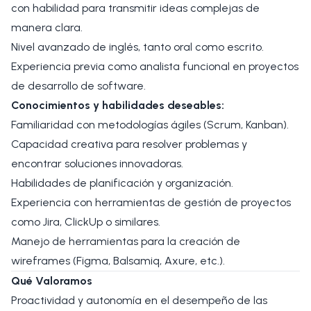
con habilidad para transmitir ideas complejas de
manera clara.
Nivel avanzado de inglés, tanto oral como escrito.
Experiencia previa como analista funcional en proyectos
de desarrollo de software.
Conocimientos y habilidades deseables:
Familiaridad con metodologías ágiles (Scrum, Kanban).
Capacidad creativa para resolver problemas y
encontrar soluciones innovadoras.
Habilidades de planificación y organización.
Experiencia con herramientas de gestión de proyectos
como Jira, ClickUp o similares.
Manejo de herramientas para la creación de
wireframes (Figma, Balsamiq, Axure, etc.).
Qué Valoramos
Proactividad y autonomía en el desempeño de las