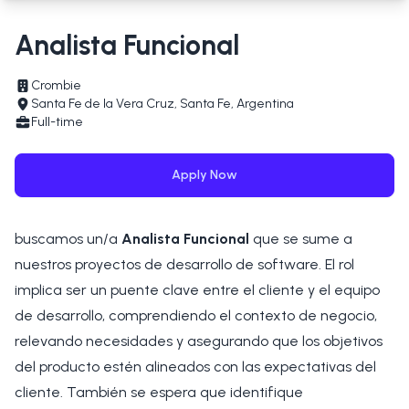
Analista Funcional
Crombie
Santa Fe de la Vera Cruz, Santa Fe, Argentina
Full-time
Apply Now
buscamos un/a
Analista Funcional
que se sume a
nuestros proyectos de desarrollo de software. El rol
implica ser un puente clave entre el cliente y el equipo
de desarrollo, comprendiendo el contexto de negocio,
relevando necesidades y asegurando que los objetivos
del producto estén alineados con las expectativas del
cliente. También se espera que identifique