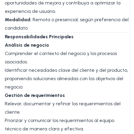
oportunidades de mejora y contribuya a optimizar la
experiencia de usuario.
Modalidad:
Remota o presencial, según preferencia del
candidato.
Responsabilidades Principales
Análisis de negocio
Comprender el contexto del negocio y los procesos
asociados.
Identificar necesidades clave del cliente y del producto,
proponiendo soluciones alineadas con los objetivos del
negocio.
Gestión de requerimientos
Relevar, documentar y refinar los requerimientos del
cliente.
Priorizar y comunicar los requerimientos al equipo
técnico de manera clara y efectiva.