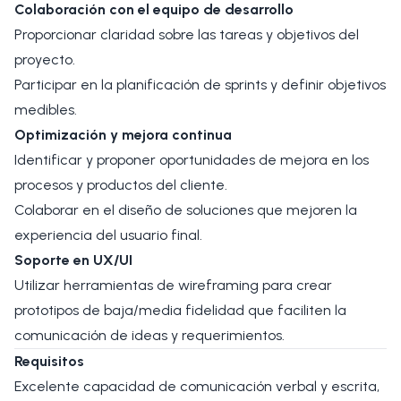
Colaboración con el equipo de desarrollo
Proporcionar claridad sobre las tareas y objetivos del
proyecto.
Participar en la planificación de sprints y definir objetivos
medibles.
Optimización y mejora continua
Identificar y proponer oportunidades de mejora en los
procesos y productos del cliente.
Colaborar en el diseño de soluciones que mejoren la
experiencia del usuario final.
Soporte en UX/UI
Utilizar herramientas de wireframing para crear
prototipos de baja/media fidelidad que faciliten la
comunicación de ideas y requerimientos.
Requisitos
Excelente capacidad de comunicación verbal y escrita,