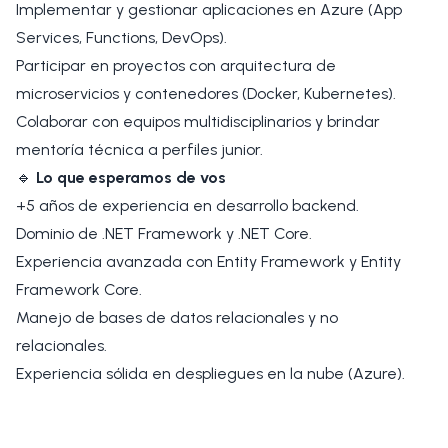
Implementar y gestionar aplicaciones en Azure (App
Services, Functions, DevOps).
Participar en proyectos con arquitectura de
microservicios y contenedores (Docker, Kubernetes).
Colaborar con equipos multidisciplinarios y brindar
mentoría técnica a perfiles junior.
🔹
Lo que esperamos de vos
+5 años de experiencia en desarrollo backend.
Dominio de .NET Framework y .NET Core.
Experiencia avanzada con Entity Framework y Entity
Framework Core.
Manejo de bases de datos relacionales y no
relacionales.
Experiencia sólida en despliegues en la nube (Azure).