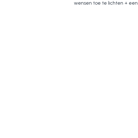
wensen toe te lichten + een