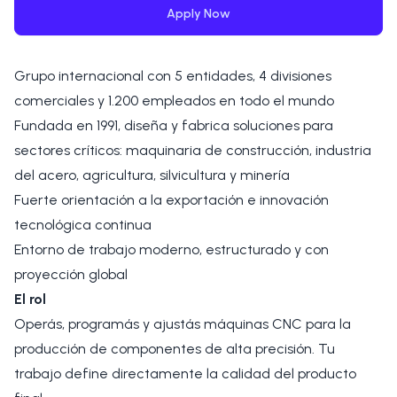
Apply Now
Grupo internacional con 5 entidades, 4 divisiones
comerciales y 1.200 empleados en todo el mundo
Fundada en 1991, diseña y fabrica soluciones para
sectores críticos: maquinaria de construcción, industria
del acero, agricultura, silvicultura y minería
Fuerte orientación a la exportación e innovación
tecnológica continua
Entorno de trabajo moderno, estructurado y con
proyección global
El rol
Operás, programás y ajustás máquinas CNC para la
producción de componentes de alta precisión. Tu
trabajo define directamente la calidad del producto