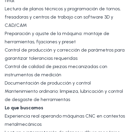
final.
Lectura de planos técnicos y programación de tornos,
fresadoras y centros de trabajo con software 3D y
CAD/CAM
Preparación y ajuste de la máquina: montaje de
herramientas, fijaciones y preset
Control de producción y corrección de parámetros para
garantizar tolerancias requeridas
Control de calidad de piezas mecanizadas con
instrumentos de medición
Documentación de producción y control
Mantenimiento ordinario: limpieza, lubricación y control
de desgaste de herramientas
Lo que buscamos
Experiencia real operando máquinas CNC en contextos
metalmecánicos