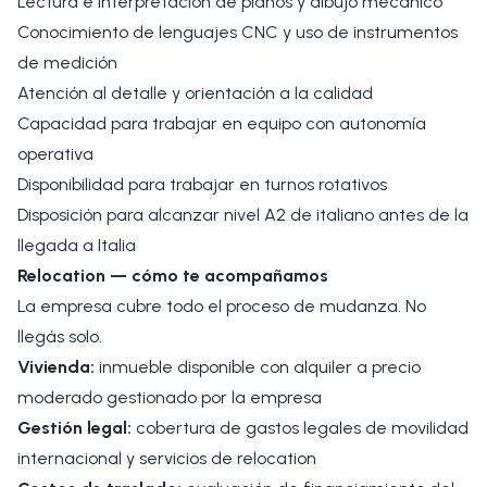
Lectura e interpretación de planos y dibujo mecánico
Conocimiento de lenguajes CNC y uso de instrumentos
de medición
Atención al detalle y orientación a la calidad
Capacidad para trabajar en equipo con autonomía
operativa
Disponibilidad para trabajar en turnos rotativos
Disposición para alcanzar nivel A2 de italiano antes de la
llegada a Italia
Relocation — cómo te acompañamos
La empresa cubre todo el proceso de mudanza. No
llegás solo.
Vivienda:
inmueble disponible con alquiler a precio
moderado gestionado por la empresa
Gestión legal:
cobertura de gastos legales de movilidad
internacional y servicios de relocation